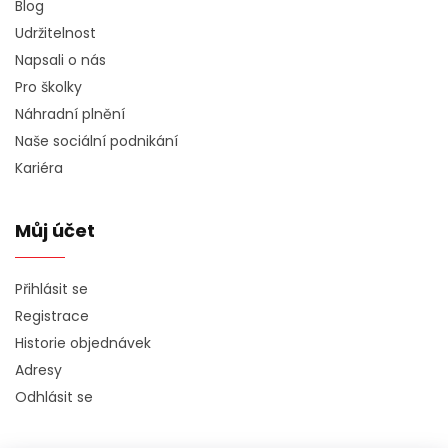
Blog
Udržitelnost
Napsali o nás
Pro školky
Náhradní plnění
Naše sociální podnikání
Kariéra
Můj účet
Přihlásit se
Registrace
Historie objednávek
Adresy
Odhlásit se