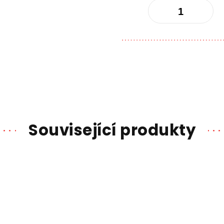
Související produkty