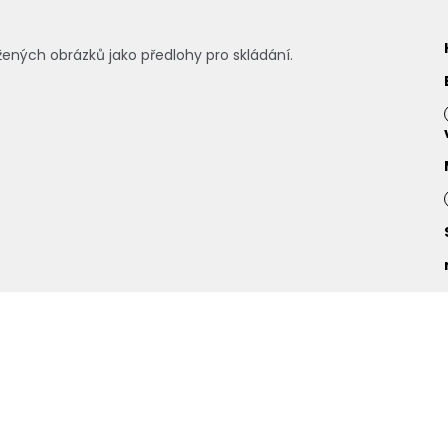
ožených obrázků jako předlohy pro skládání.