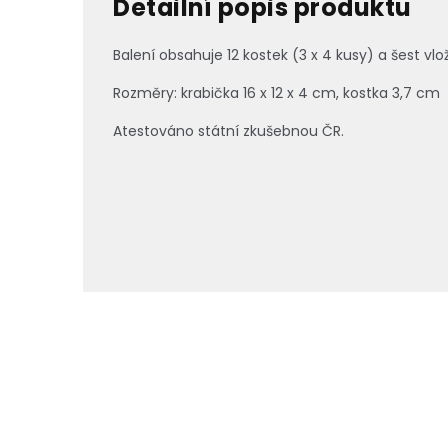
Detailní popis produktu
Balení obsahuje 12 kostek (3 x 4 kusy) a šest vl
Rozměry: krabička 16 x 12 x 4 cm, kostka 3,7 cm
Atestováno státní zkušebnou ČR.