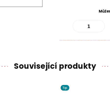
Můžem
Související produkty
Tip