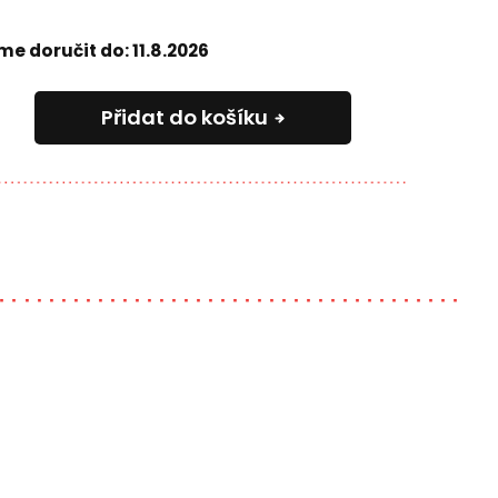
e doručit do:
11.8.2026
Přidat do košíku