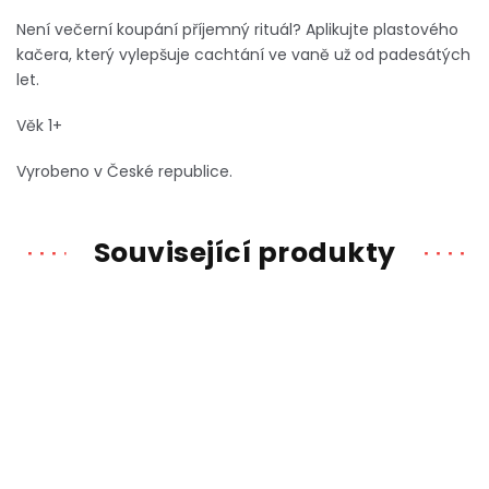
Není večerní koupání příjemný rituál? Aplikujte plastového
kačera, který vylepšuje cachtání ve vaně už od padesátých
let.
Věk 1+
Vyrobeno v České republice.
Související produkty