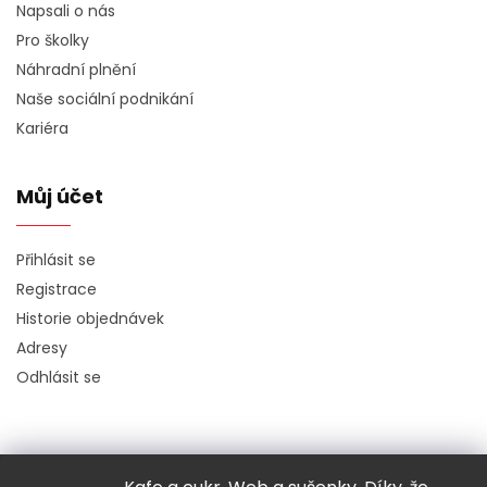
Napsali o nás
Pro školky
Náhradní plnění
Naše sociální podnikání
Kariéra
Můj účet
Přihlásit se
Registrace
Historie objednávek
Adresy
Odhlásit se