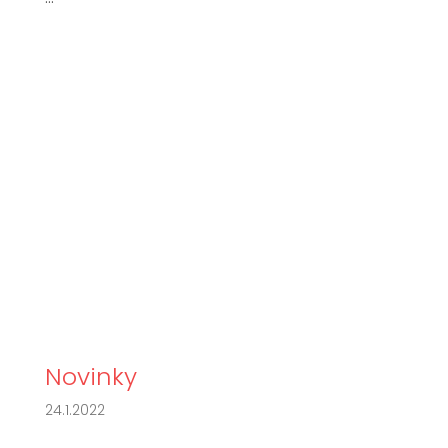
Novinky
24.1.2022
...