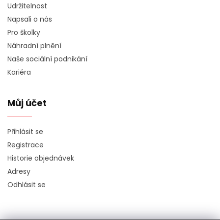
Udržitelnost
Napsali o nás
Pro školky
Náhradní plnění
Naše sociální podnikání
Kariéra
Můj účet
Přihlásit se
Registrace
Historie objednávek
Adresy
Odhlásit se