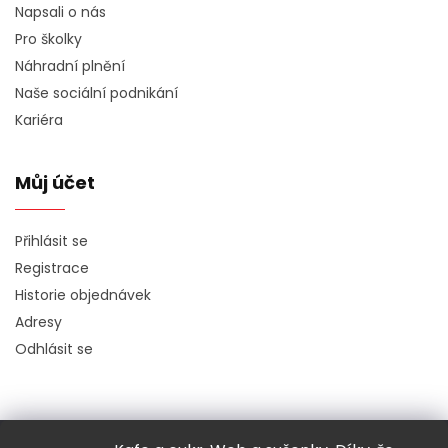
Napsali o nás
Pro školky
Náhradní plnění
Naše sociální podnikání
Kariéra
Můj účet
Přihlásit se
Registrace
Historie objednávek
Adresy
Odhlásit se