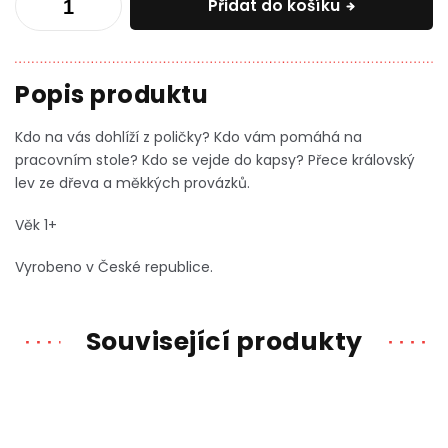
Přidat do košíku
Kdo na vás dohlíží z poličky? Kdo vám pomáhá na
pracovním stole? Kdo se vejde do kapsy? Přece královský
lev ze dřeva a měkkých provázků.
Věk 1+
Vyrobeno v České republice.
Související produkty