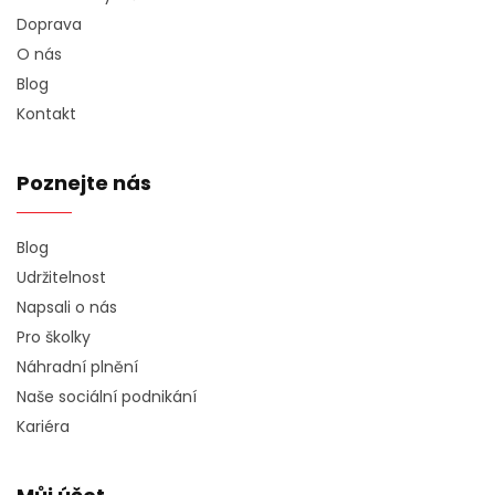
Doprava
O nás
Blog
Kontakt
Poznejte nás
Blog
Udržitelnost
Napsali o nás
Pro školky
Náhradní plnění
Naše sociální podnikání
Kariéra