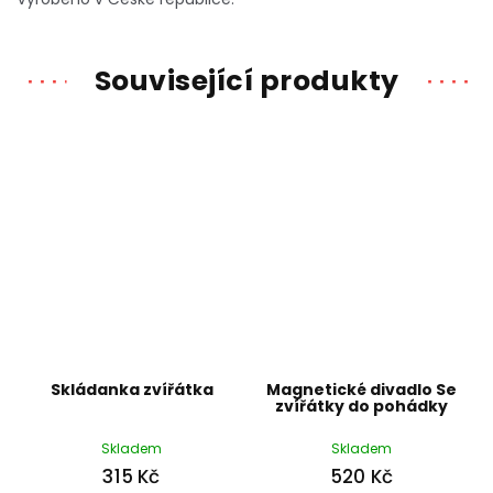
Související produkty
Skládanka zvířátka
Magnetické divadlo Se
zvířátky do pohádky
Skladem
Skladem
315 Kč
520 Kč