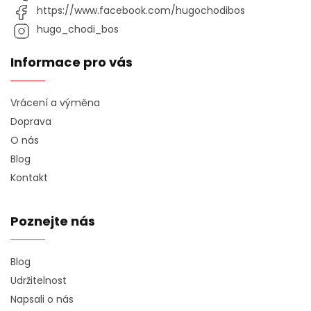
https://www.facebook.com/hugochodibos
hugo_chodi_bos
Informace pro vás
Vrácení a výměna
Doprava
O nás
Blog
Kontakt
Poznejte nás
Blog
Udržitelnost
Napsali o nás