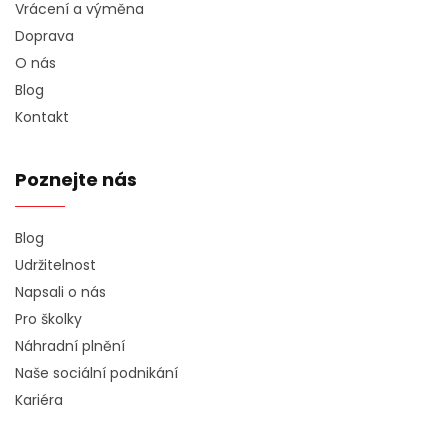
Vrácení a výměna
Doprava
O nás
Blog
Kontakt
Poznejte nás
Blog
Udržitelnost
Napsali o nás
Pro školky
Náhradní plnění
Naše sociální podnikání
Kariéra