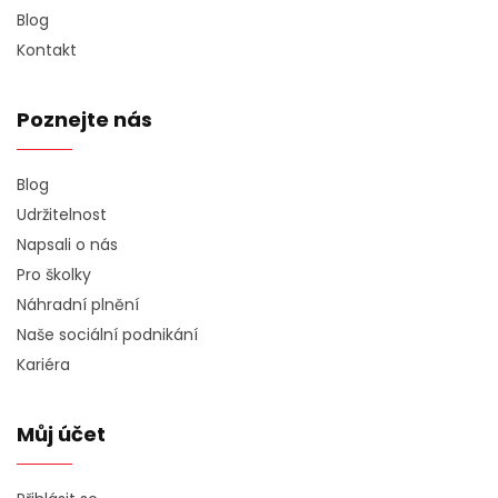
Blog
Kontakt
Poznejte nás
Blog
Udržitelnost
Napsali o nás
Pro školky
Náhradní plnění
Naše sociální podnikání
Kariéra
Můj účet