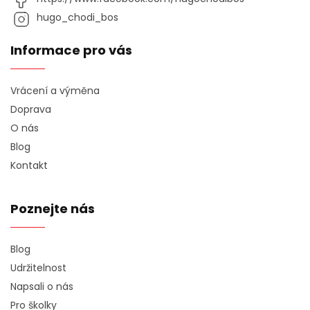
hugo_chodi_bos
Informace pro vás
Vrácení a výměna
Doprava
O nás
Blog
Kontakt
Poznejte nás
Blog
Udržitelnost
Napsali o nás
Pro školky