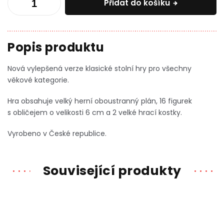
Přidat do košíku
Nová vylepšená verze klasické stolní hry pro všechny
věkové kategorie.
Hra obsahuje velký herní oboustranný plán, 16 figurek
s obličejem o velikosti 6 cm a 2 velké hrací kostky.
Vyrobeno v České republice.
Související produkty