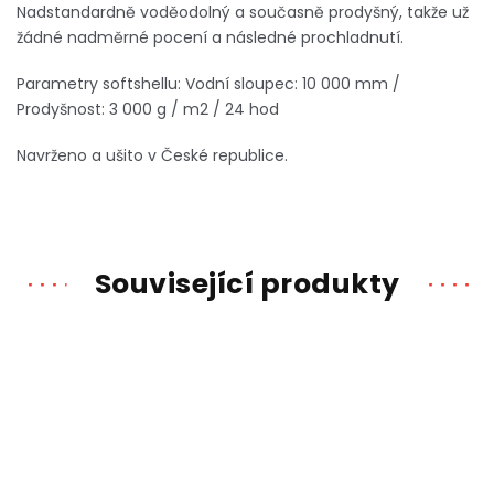
Nadstandardně voděodolný a současně prodyšný, takže už
žádné nadměrné pocení a následné prochladnutí.
Parametry softshellu: Vodní sloupec: 10 000 mm /
Prodyšnost: 3 000 g / m2 / 24 hod
Navrženo a ušito v České republice.
Související produkty