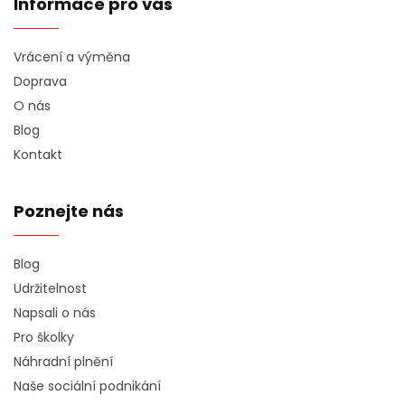
Informace pro vás
Vrácení a výměna
Doprava
O nás
Blog
Kontakt
Poznejte nás
Blog
Udržitelnost
Napsali o nás
Pro školky
Náhradní plnění
Naše sociální podnikání