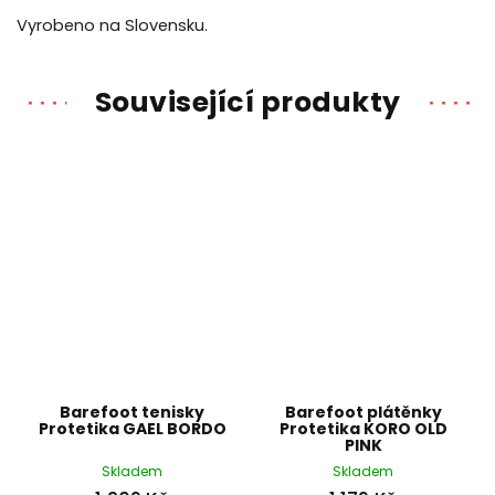
Vyrobeno na Slovensku.
Související produkty
Barefoot tenisky
Barefoot plátěnky
Protetika GAEL BORDO
Protetika KORO OLD
PINK
Skladem
Skladem