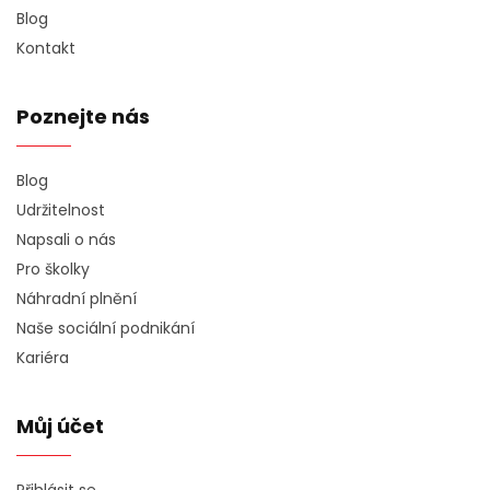
Blog
Kontakt
Poznejte nás
Blog
Udržitelnost
Napsali o nás
Pro školky
Náhradní plnění
Naše sociální podnikání
Kariéra
Můj účet