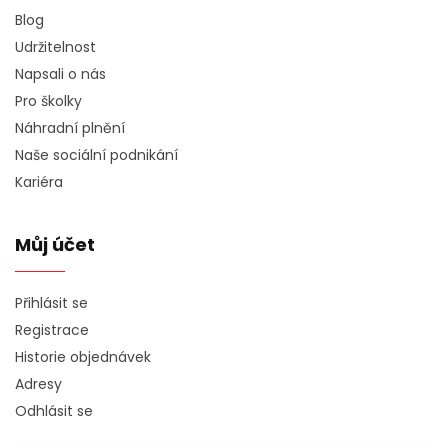
Blog
Udržitelnost
Napsali o nás
Pro školky
Náhradní plnění
Naše sociální podnikání
Kariéra
Můj účet
Přihlásit se
Registrace
Historie objednávek
Adresy
Odhlásit se