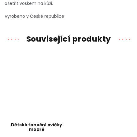
ošetřit voskem na kůži.
Vyrobeno v České republice
Související produkty
Dětské taneční cvičky
modré