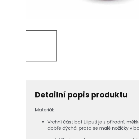
Detailní popis produktu
Materiál:
Vrchní část bot Liliputi je z přírodní, mě
dobře dýchá, proto se malé nožičky v bo